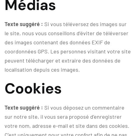
Médias
Texte suggéré :
Si vous téléversez des images sur
le site, nous vous conseillons d’éviter de téléverser
des images contenant des données EXIF de
coordonnées GPS. Les personnes visitant votre site
peuvent télécharger et extraire des données de
localisation depuis ces images.
Cookies
Texte suggéré :
Si vous déposez un commentaire
sur notre site, il vous sera proposé d’enregistrer
votre nom, adresse e-mail et site dans des cookies.
C’est uniquement pour votre confort afin de ne pas