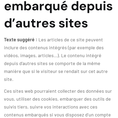
embarqué depuis
d’autres sites
Texte suggéré :
Les articles de ce site peuvent
inclure des contenus intégrés (par exemple des
vidéos, images, articles…). Le contenu intégré
depuis d’autres sites se comporte de la même
manière que si le visiteur se rendait sur cet autre
site.
Ces sites web pourraient collecter des données sur
vous, utiliser des cookies, embarquer des outils de
suivis tiers, suivre vos interactions avec ces
contenus embarqués si vous disposez d’un compte