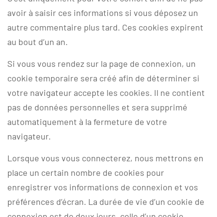
avoir à saisir ces informations si vous déposez un
autre commentaire plus tard. Ces cookies expirent
au bout d’un an.
Si vous vous rendez sur la page de connexion, un
cookie temporaire sera créé afin de déterminer si
votre navigateur accepte les cookies. Il ne contient
pas de données personnelles et sera supprimé
automatiquement à la fermeture de votre
navigateur.
Lorsque vous vous connecterez, nous mettrons en
place un certain nombre de cookies pour
enregistrer vos informations de connexion et vos
préférences d’écran. La durée de vie d’un cookie de
connexion est de deux jours, celle d’un cookie