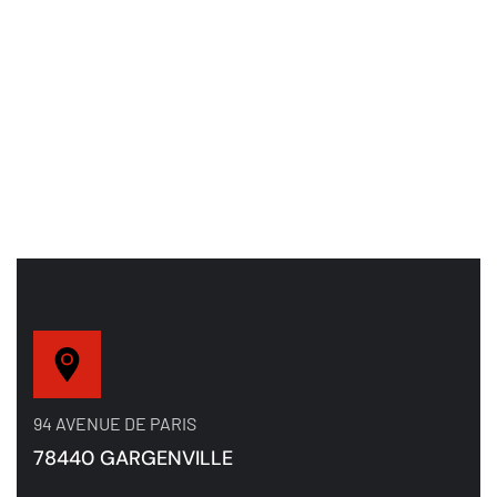
94 AVENUE DE PARIS
78440 GARGENVILLE