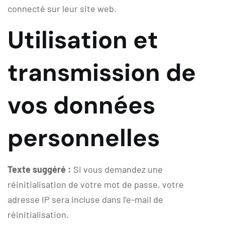
connecté sur leur site web.
Utilisation et
transmission de
vos données
personnelles
Texte suggéré :
Si vous demandez une
réinitialisation de votre mot de passe, votre
adresse IP sera incluse dans l’e-mail de
réinitialisation.