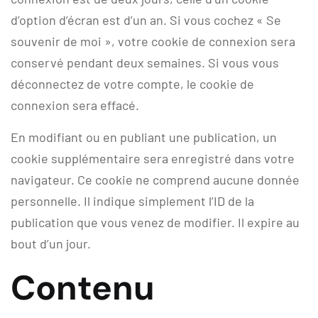
d’option d’écran est d’un an. Si vous cochez « Se
souvenir de moi », votre cookie de connexion sera
conservé pendant deux semaines. Si vous vous
déconnectez de votre compte, le cookie de
connexion sera effacé.
En modifiant ou en publiant une publication, un
cookie supplémentaire sera enregistré dans votre
navigateur. Ce cookie ne comprend aucune donnée
personnelle. Il indique simplement l’ID de la
publication que vous venez de modifier. Il expire au
bout d’un jour.
Contenu