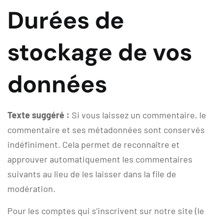
Durées de
stockage de vos
données
Texte suggéré :
Si vous laissez un commentaire, le
commentaire et ses métadonnées sont conservés
indéfiniment. Cela permet de reconnaître et
approuver automatiquement les commentaires
suivants au lieu de les laisser dans la file de
modération.
Pour les comptes qui s’inscrivent sur notre site (le