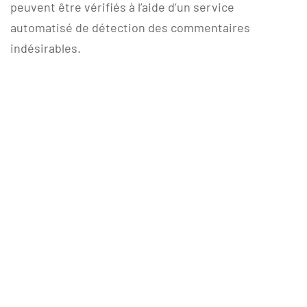
peuvent être vérifiés à l’aide d’un service
automatisé de détection des commentaires
indésirables.