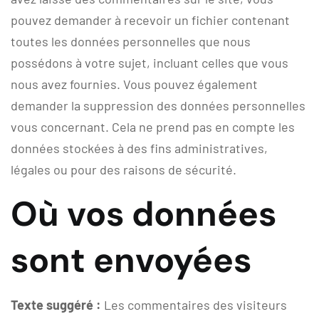
pouvez demander à recevoir un fichier contenant
toutes les données personnelles que nous
possédons à votre sujet, incluant celles que vous
nous avez fournies. Vous pouvez également
demander la suppression des données personnelles
vous concernant. Cela ne prend pas en compte les
données stockées à des fins administratives,
légales ou pour des raisons de sécurité.
Où vos données
sont envoyées
Texte suggéré :
Les commentaires des visiteurs