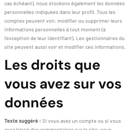
cas échéant), nous stockons également les données
personnelles indiquées dans leur profil. Tous les
comptes peuvent voir, modifier ou supprimer leurs
informations personnelles à tout moment (à
l’exception de leur identifiant). Les gestionnaires du
site peuvent aussi voir et modifier ces informations.
Les droits que
vous avez sur vos
données
Texte suggéré :
Si vous avez un compte ou si vous
avez laissé des commentaires sur le site, vous