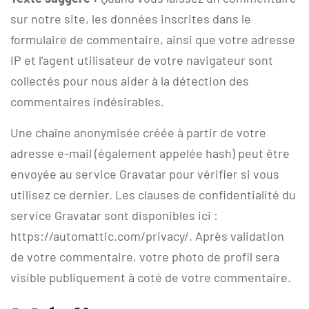
sur notre site, les données inscrites dans le
formulaire de commentaire, ainsi que votre adresse
IP et l’agent utilisateur de votre navigateur sont
collectés pour nous aider à la détection des
commentaires indésirables.
Une chaîne anonymisée créée à partir de votre
adresse e-mail (également appelée hash) peut être
envoyée au service Gravatar pour vérifier si vous
utilisez ce dernier. Les clauses de confidentialité du
service Gravatar sont disponibles ici :
https://automattic.com/privacy/. Après validation
de votre commentaire, votre photo de profil sera
visible publiquement à coté de votre commentaire.