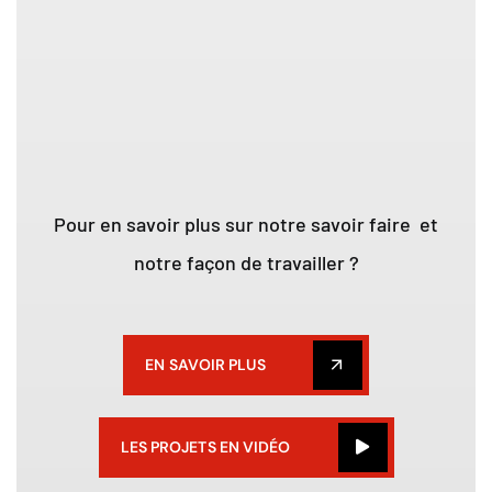
Pour en savoir plus sur notre savoir faire et
notre façon de travailler ?
EN SAVOIR PLUS
LES PROJETS EN VIDÉO