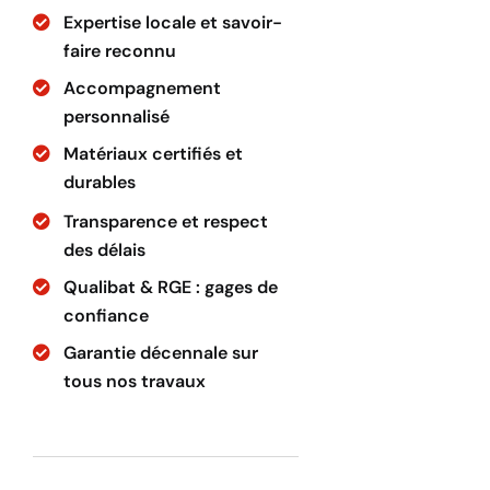
Expertise locale et savoir-
faire reconnu
Accompagnement
personnalisé
Matériaux certifiés et
durables
Transparence et respect
des délais
Qualibat & RGE : gages de
confiance
Garantie décennale sur
tous nos travaux