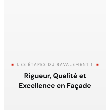
LES ÉTAPES DU RAVALEMENT !
Rigueur, Qualité et
Excellence en Façade