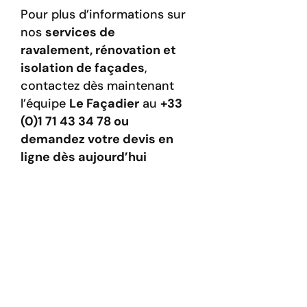
Pour plus d’informations sur
nos
services de
ravalement, rénovation et
isolation de façades
,
contactez dès maintenant
l’équipe
Le Façadier
au
+33
(0)1 71 43 34 78 ou
demandez votre devis en
ligne dès aujourd’hui