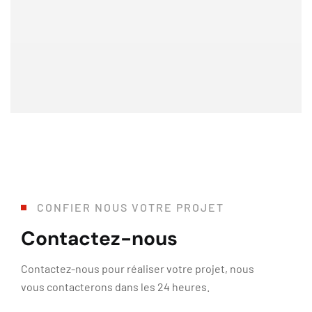
Jean-Christophe G.
Google Avis
CONFIER NOUS VOTRE PROJET
Contactez-nous
Contactez-nous pour réaliser votre projet, nous
vous contacterons dans les 24 heures.