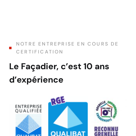
NOTRE ENTREPRISE EN COURS DE
CERTIFICATION
Le Façadier, c’est 10 ans
d’expérience