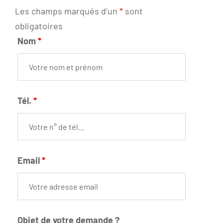
Les champs marqués d’un
*
sont
obligatoires
Nom
*
Tél.
*
Email
*
Objet de votre demande ?