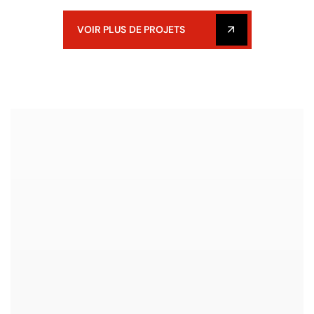
VOIR PLUS DE PROJETS