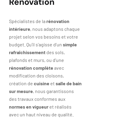
Rénovation
Spécialistes de la
rénovation
intérieure
, nous adaptons chaque
projet selon vos besoins et votre
budget. Qu’il s’agisse d’un
simple
rafraîchissement
des sols,
plafonds et murs, ou d’une
rénovation complète
avec
modification des cloisons,
création de
cuisine
et
salle de bain
sur mesure
, nous garantissons
des travaux conformes aux
normes en vigueur
et réalisés
avec un haut niveau de qualité.