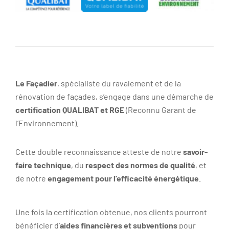
Le Façadier
, spécialiste du ravalement et de la
rénovation de façades, s’engage dans une démarche de
certification QUALIBAT et RGE
(Reconnu Garant de
l’Environnement).
Cette double reconnaissance atteste de notre
savoir-
faire technique
, du
respect des normes de qualité
, et
de notre
engagement pour l’efficacité énergétique
.
Une fois la certification obtenue, nos clients pourront
bénéficier d’
aides financières et subventions
pour